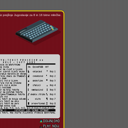
 prejšnje Jugoslavije za 8 in 16 bitne mlinčke.