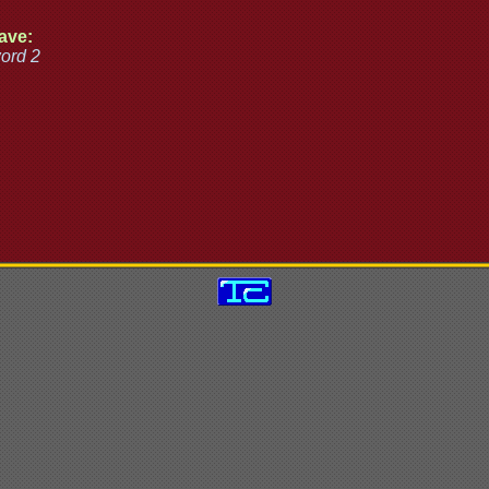
ave:
ord 2