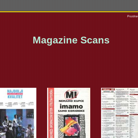
Pozdrav
Magazine Scans