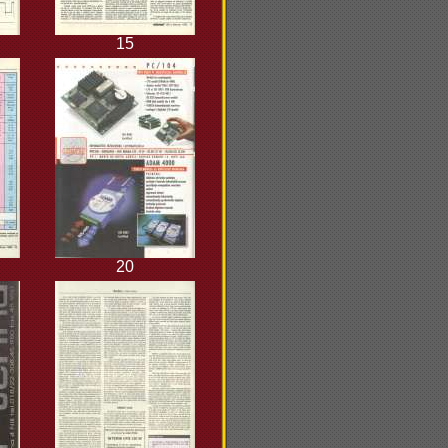
15
20