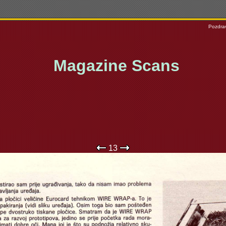
Pozdrav
Magazine Scans
13