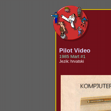
Pilot Video
1985 Mart #1
Jezik: hrvatski