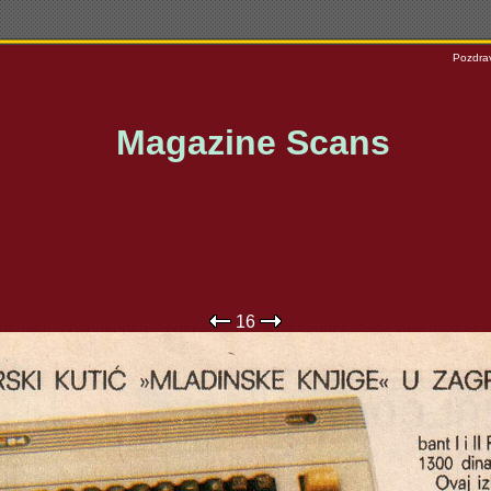
Pozdrav
Magazine Scans
16