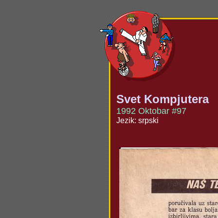
Svet Kompjutera
1992 Oktobar #97
Jezik: srpski