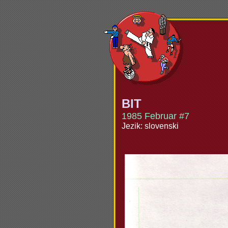
BIT
1985 Februar #7
Jezik: slovenski