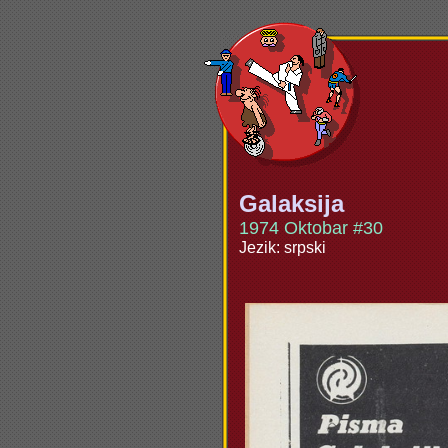
Galaksija
1974 Oktobar #30
Jezik: srpski