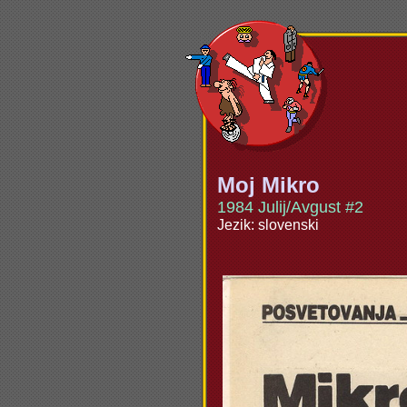
Moj Mikro
1984 Julij/Avgust #2
Jezik: slovenski