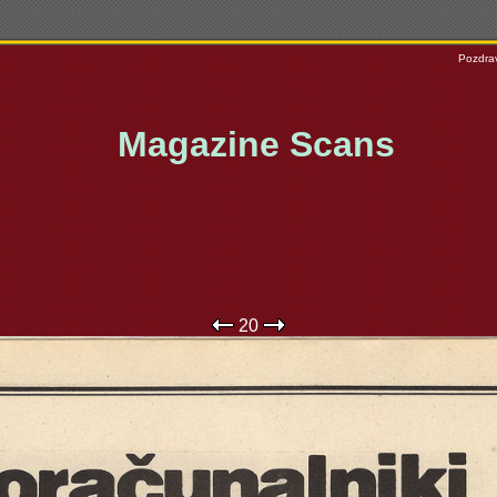
Pozdrav
Magazine Scans
20