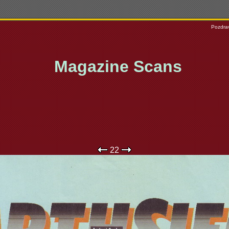
Pozdrav
Magazine Scans
22