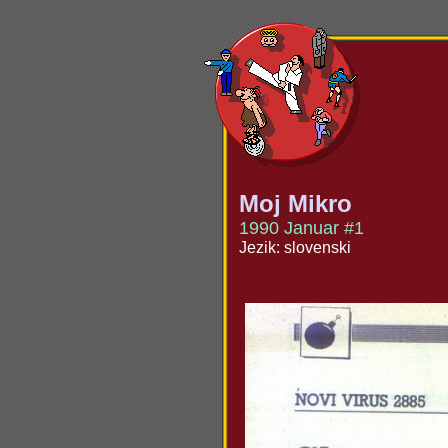
Moj Mikro
1990 Januar #1
Jezik: slovenski