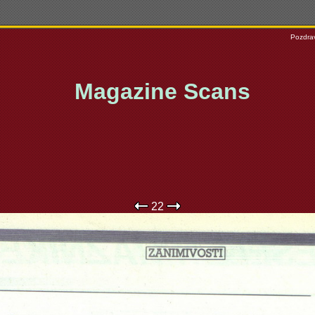
Pozdrav
Magazine Scans
22