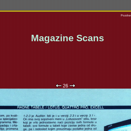
Pozdrav
Magazine Scans
26