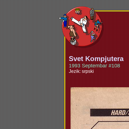
Svet Kompjutera
1993 Septembar #108
Jezik: srpski