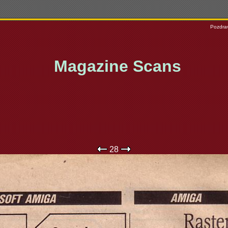
Pozdrav
Magazine Scans
28