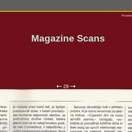
Pozdrav
Magazine Scans
29