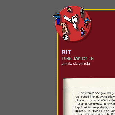
BIT
1985 Januar #6
Jezik: slovenski