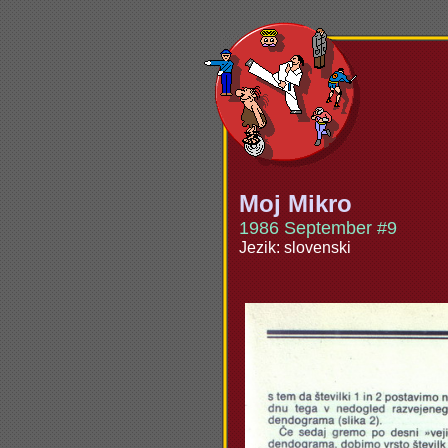
Moj Mikro
1986 September #9
Jezik: slovenski