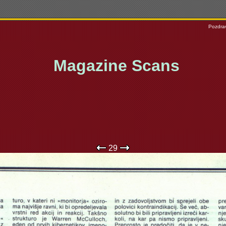
Pozdrav
Magazine Scans
29