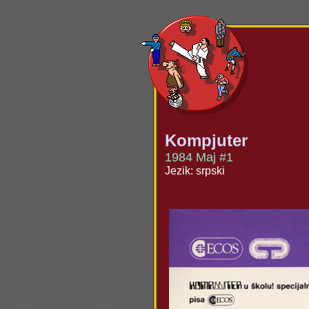
Kompjuter
1984 Maj #1
Jezik: srpski