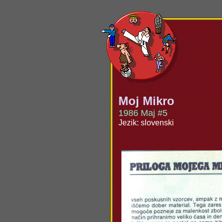
Moj Mikro
1986 Maj #5
Jezik: slovenski