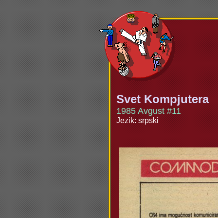
Svet Kompjutera
1985 Avgust #11
Jezik: srpski