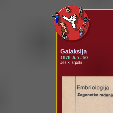
Galaksija
1976 Jun #50
Jezik: srpski