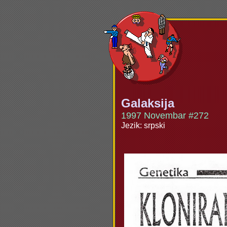
Galaksija
1997 Novembar #272
Jezik: srpski