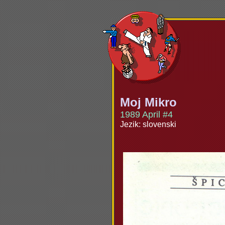
Moj Mikro
1989 April #4
Jezik: slovenski