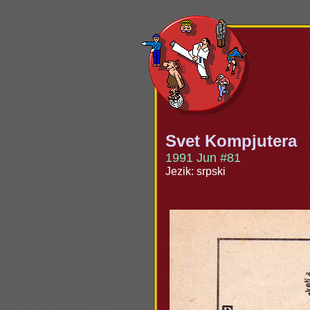
Svet Kompjutera
1991 Jun #81
Jezik: srpski