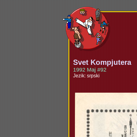
Svet Kompjutera
1992 Maj #92
Jezik: srpski