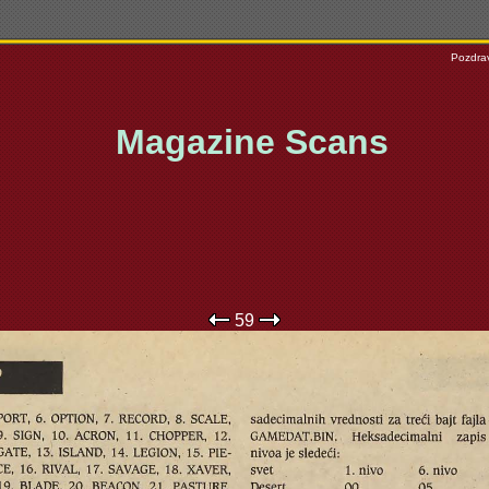
Pozdrav
Magazine Scans
59