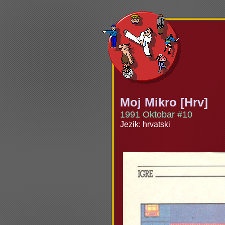
Moj Mikro [Hrv]
1991 Oktobar #10
Jezik: hrvatski