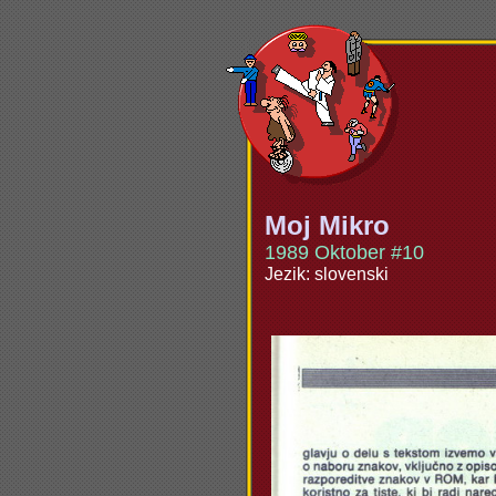
Moj Mikro
1989 Oktober #10
Jezik: slovenski