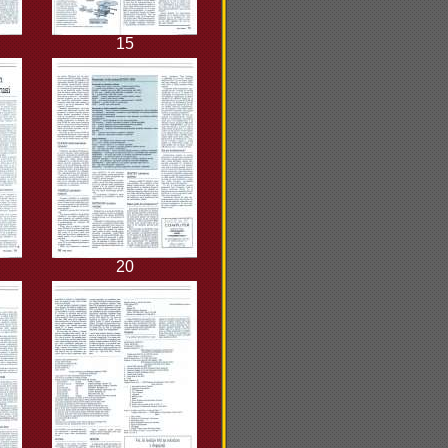
15
20