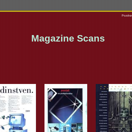
Pozdrav
Magazine Scans