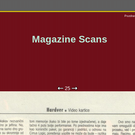
Pozdrav
Magazine Scans
25