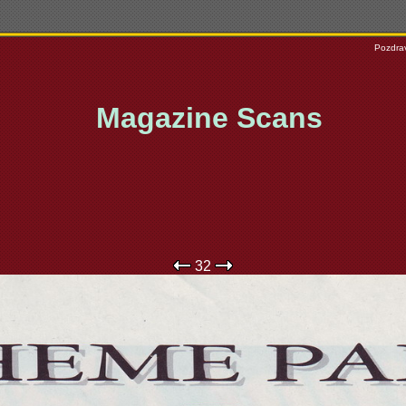
Pozdrav
Magazine Scans
32