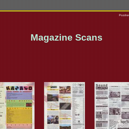
Pozdrav
Magazine Scans