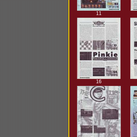
11
16