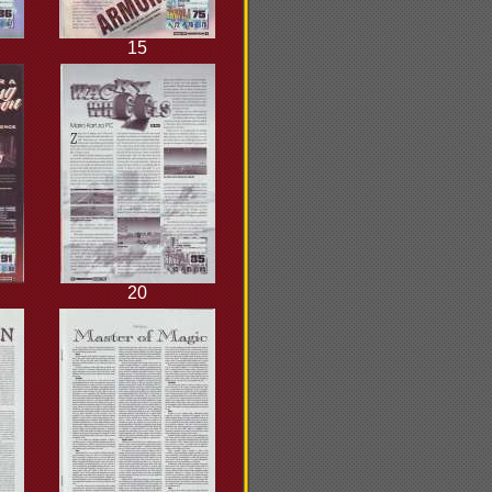
15
20