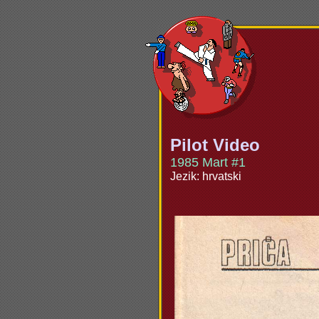
Pilot Video
1985 Mart #1
Jezik: hrvatski